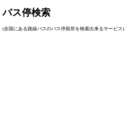
バス停検索
(全国にある路線バスのバス停留所を検索出来るサービス)