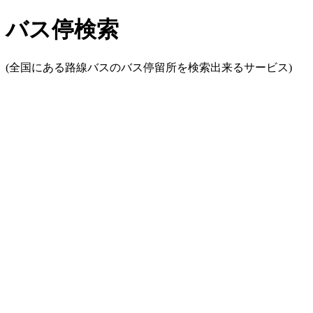
バス停検索
(全国にある路線バスのバス停留所を検索出来るサービス)