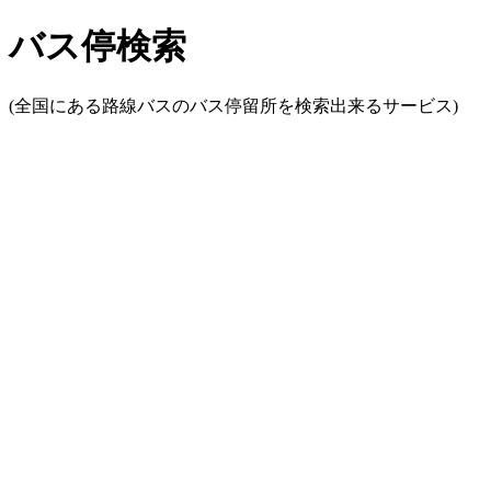
バス停検索
(全国にある路線バスのバス停留所を検索出来るサービス)