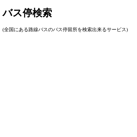
バス停検索
(全国にある路線バスのバス停留所を検索出来るサービス)