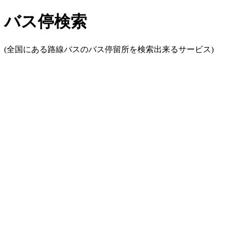
バス停検索
(全国にある路線バスのバス停留所を検索出来るサービス)