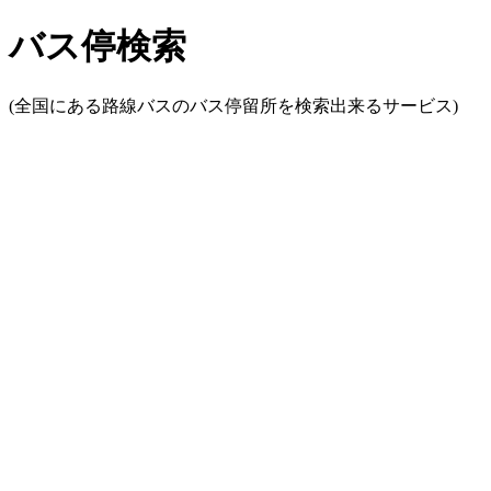
バス停検索
(全国にある路線バスのバス停留所を検索出来るサービス)