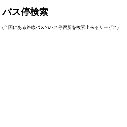
バス停検索
(全国にある路線バスのバス停留所を検索出来るサービス)