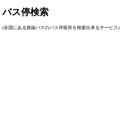
バス停検索
(全国にある路線バスのバス停留所を検索出来るサービス)