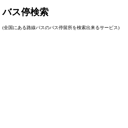
バス停検索
(全国にある路線バスのバス停留所を検索出来るサービス)