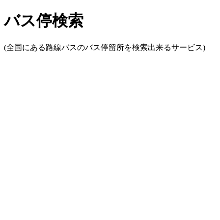
バス停検索
(全国にある路線バスのバス停留所を検索出来るサービス)