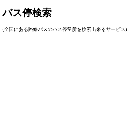
バス停検索
(全国にある路線バスのバス停留所を検索出来るサービス)