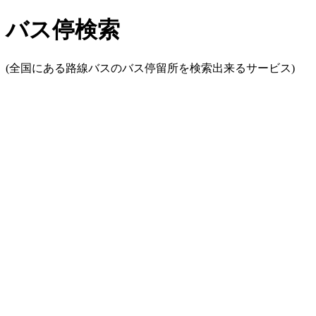
バス停検索
(全国にある路線バスのバス停留所を検索出来るサービス)