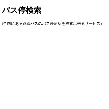
バス停検索
(全国にある路線バスのバス停留所を検索出来るサービス)