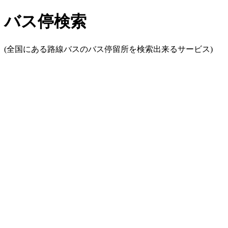
バス停検索
(全国にある路線バスのバス停留所を検索出来るサービス)