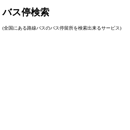
バス停検索
(全国にある路線バスのバス停留所を検索出来るサービス)