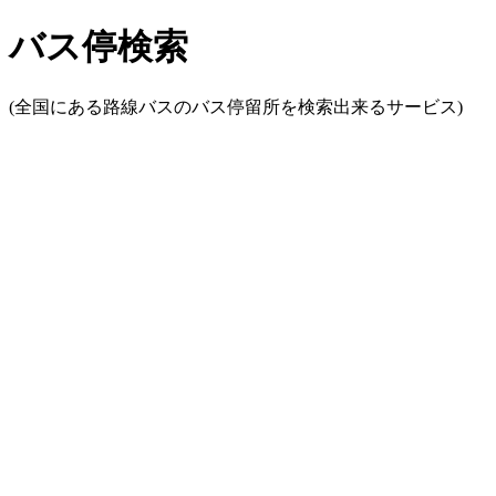
バス停検索
(全国にある路線バスのバス停留所を検索出来るサービス)