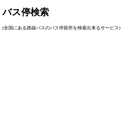
バス停検索
(全国にある路線バスのバス停留所を検索出来るサービス)