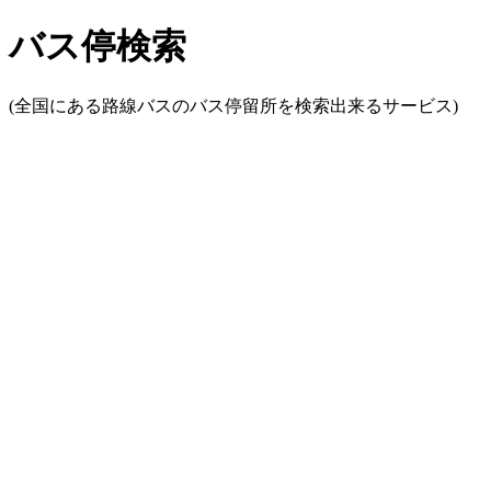
バス停検索
(全国にある路線バスのバス停留所を検索出来るサービス)