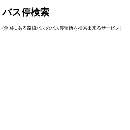
バス停検索
(全国にある路線バスのバス停留所を検索出来るサービス)