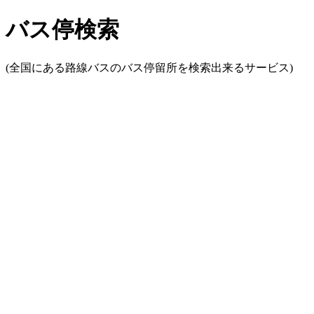
バス停検索
(全国にある路線バスのバス停留所を検索出来るサービス)