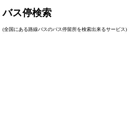
バス停検索
(全国にある路線バスのバス停留所を検索出来るサービス)