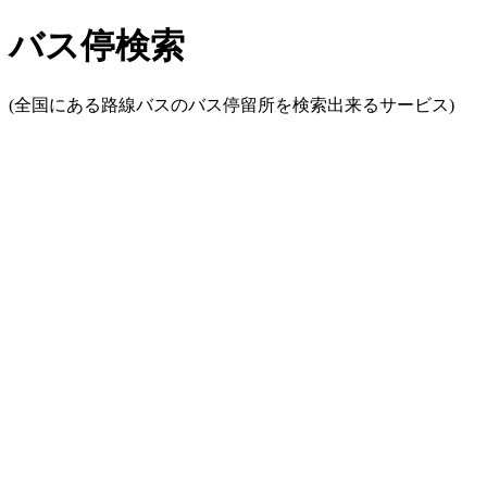
バス停検索
(全国にある路線バスのバス停留所を検索出来るサービス)