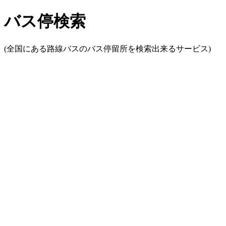
バス停検索
(全国にある路線バスのバス停留所を検索出来るサービス)