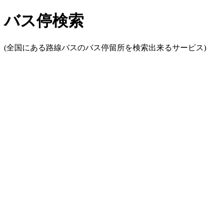
バス停検索
(全国にある路線バスのバス停留所を検索出来るサービス)