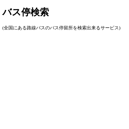
バス停検索
(全国にある路線バスのバス停留所を検索出来るサービス)