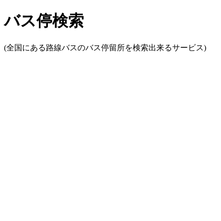
バス停検索
(全国にある路線バスのバス停留所を検索出来るサービス)