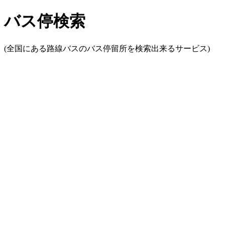
バス停検索
(全国にある路線バスのバス停留所を検索出来るサービス)