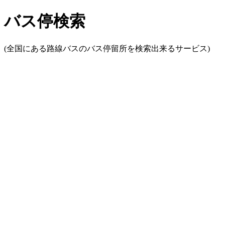
バス停検索
(全国にある路線バスのバス停留所を検索出来るサービス)