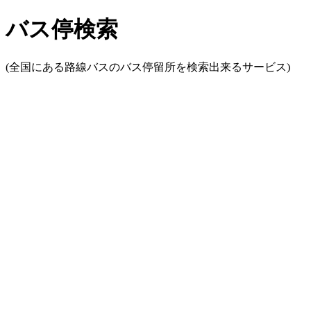
バス停検索
(全国にある路線バスのバス停留所を検索出来るサービス)