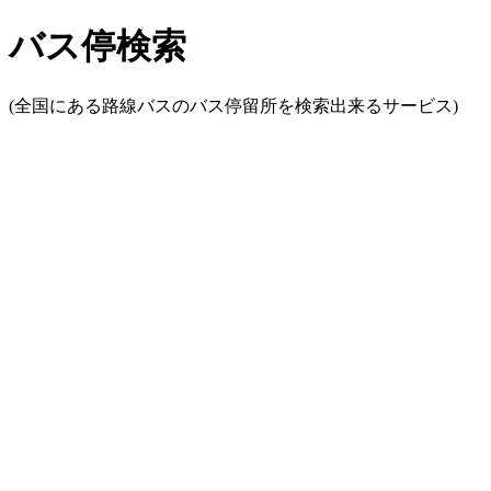
バス停検索
(全国にある路線バスのバス停留所を検索出来るサービス)