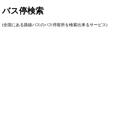
バス停検索
(全国にある路線バスのバス停留所を検索出来るサービス)