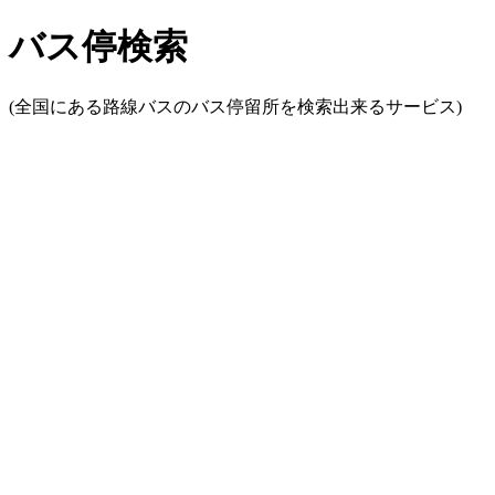
バス停検索
(全国にある路線バスのバス停留所を検索出来るサービス)