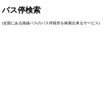
バス停検索
(全国にある路線バスのバス停留所を検索出来るサービス)