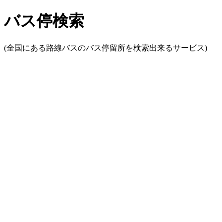
バス停検索
(全国にある路線バスのバス停留所を検索出来るサービス)