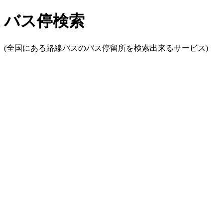
バス停検索
(全国にある路線バスのバス停留所を検索出来るサービス)