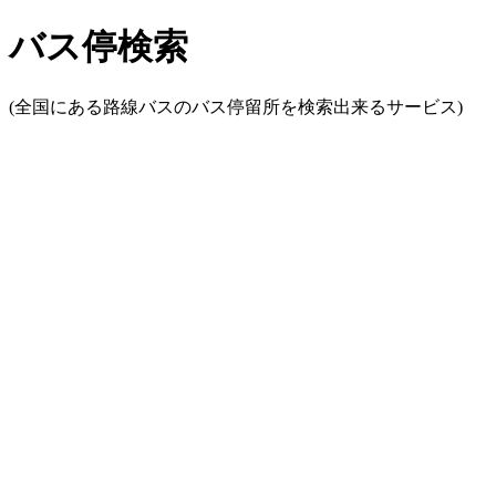
バス停検索
(全国にある路線バスのバス停留所を検索出来るサービス)