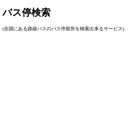
バス停検索
(全国にある路線バスのバス停留所を検索出来るサービス)