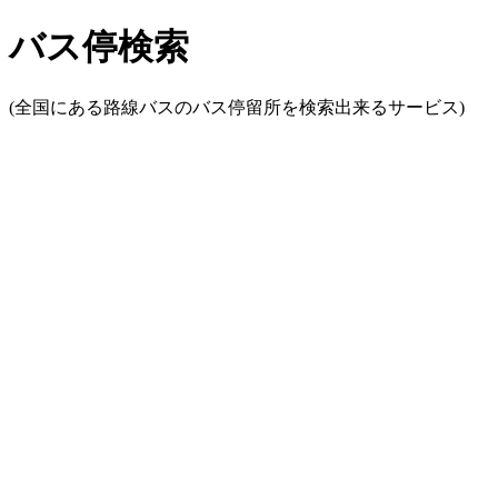
バス停検索
(全国にある路線バスのバス停留所を検索出来るサービス)