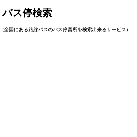
バス停検索
(全国にある路線バスのバス停留所を検索出来るサービス)