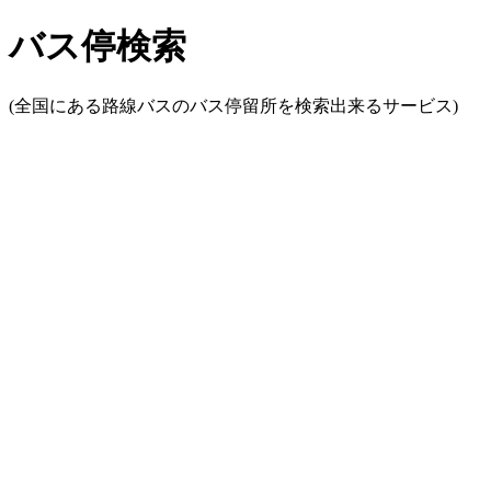
バス停検索
(全国にある路線バスのバス停留所を検索出来るサービス)