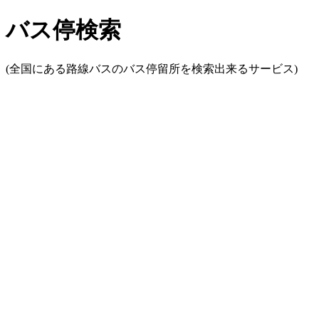
バス停検索
(全国にある路線バスのバス停留所を検索出来るサービス)