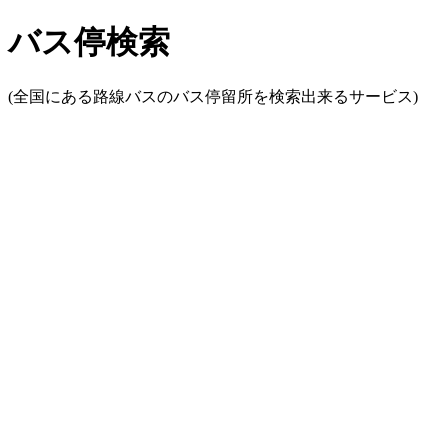
バス停検索
(全国にある路線バスのバス停留所を検索出来るサービス)