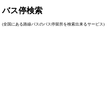
バス停検索
(全国にある路線バスのバス停留所を検索出来るサービス)