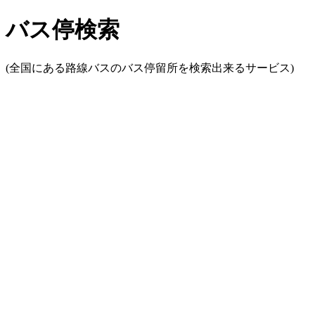
バス停検索
(全国にある路線バスのバス停留所を検索出来るサービス)