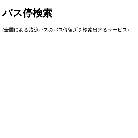
バス停検索
(全国にある路線バスのバス停留所を検索出来るサービス)