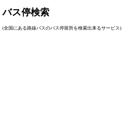
バス停検索
(全国にある路線バスのバス停留所を検索出来るサービス)