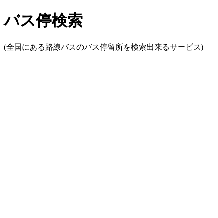
バス停検索
(全国にある路線バスのバス停留所を検索出来るサービス)