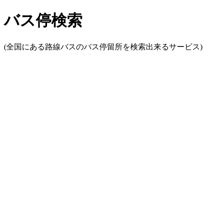
バス停検索
(全国にある路線バスのバス停留所を検索出来るサービス)