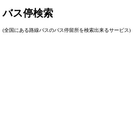
バス停検索
(全国にある路線バスのバス停留所を検索出来るサービス)