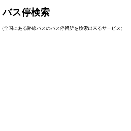
バス停検索
(全国にある路線バスのバス停留所を検索出来るサービス)